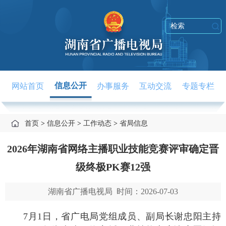
信息公开
网站首页
办事服务
互动交流
专题专栏
首页
信息公开
工作动态
省局信息
>
>
>
2026年湖南省网络主播职业技能竞赛评审确定晋
级终极PK赛12强
湖南省广播电视局 时间：2026-07-03
7月1日，
省广电局党组成员、副局长谢忠阳主持