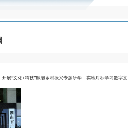
园
，开展“文化+科技”赋能乡村振兴专题研学，实地对标学习数字