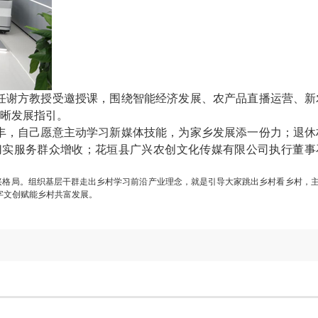
任谢方教授受邀授课，围绕智能经济发展、农产品直播运营、新
晰发展指引。
丰，自己愿意主动学习新媒体技能，为家乡发展添一份力；退休
切实服务群众增收；花垣县广兴农创文化传媒有限公司执行董事
兴格局。组织基层干群走出乡村学习前沿产业理念，就是引导大家跳出乡村看乡村，
字文创赋能乡村共富发展。