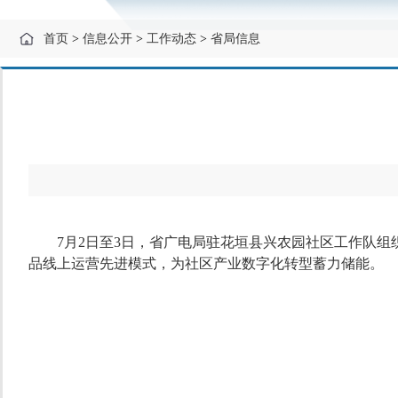
首页
>
信息公开
>
工作动态
>
省局信息
7月2日至3日，省广电局驻花垣县兴农园社区工作队组
品线上运营先进模式，为社区产业数字化转型蓄力储能。