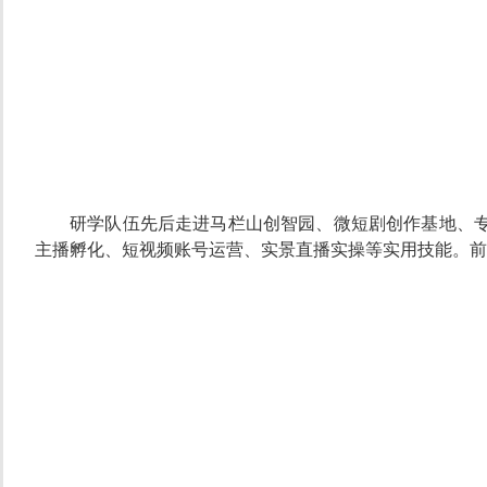
研学队伍先后走进马栏山创智园、微短剧创作基地、
主播孵化、短视频账号运营、实景直播实操等实用技能。前