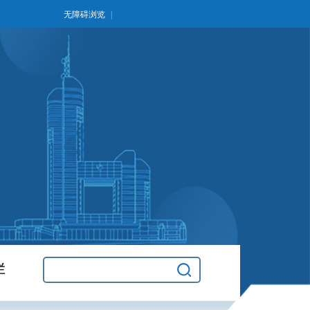
无障碍浏览
|
栏