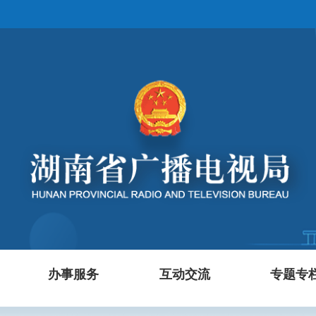
办事服务
互动交流
专题专