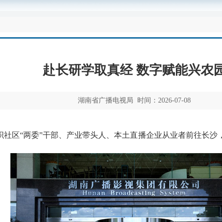
赴长研学取真经 数字赋能兴农
湖南省广播电视局 时间：2026-07-08
织社区“两委”干部、产业带头人、本土直播企业从业者前往长沙