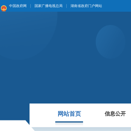
|
|
中国政府网
国家广播电视总局
湖南省政府门户网站
网站首页
信息公开