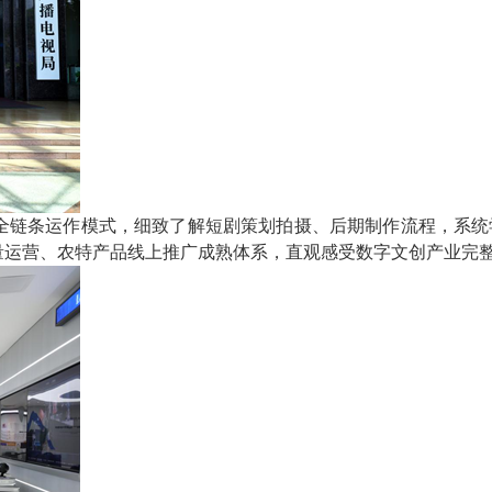
全链条运作模式，细致了解短剧策划拍摄、后期制作流程，系统
量运营、农特产品线上推广成熟体系，直观感受数字文创产业完