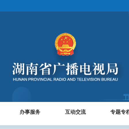
办事服务
互动交流
专题专