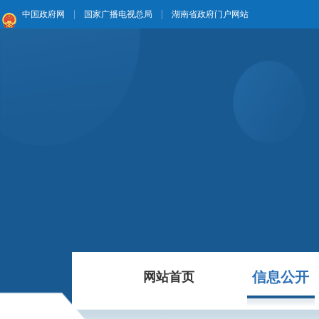
|
|
中国政府网
国家广播电视总局
湖南省政府门户网站
信息公开
网站首页