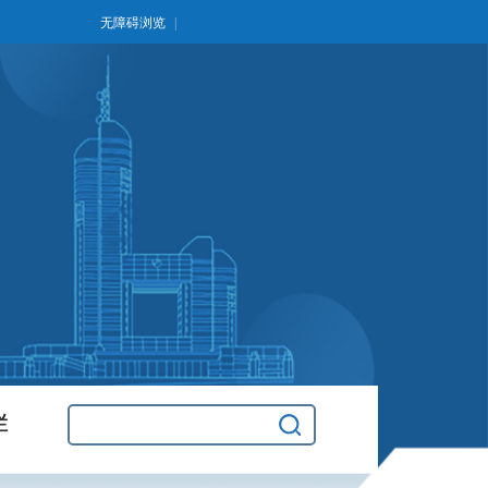
无障碍浏览
|
栏